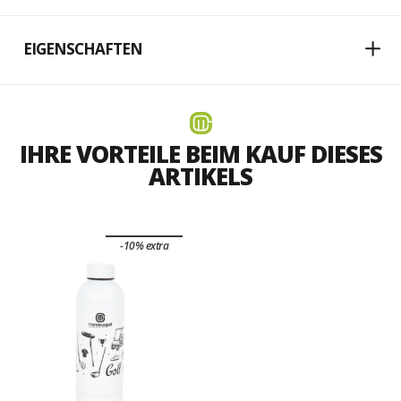
EIGENSCHAFTEN
IHRE VORTEILE BEIM KAUF DIESES
ARTIKELS
-10% extra