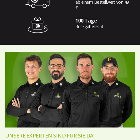
ab einem Bestellwert von 49
€
100 Tage
Rückgaberecht
UNSERE EXPERTEN SIND FÜR SIE DA