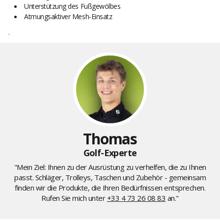
Unterstützung des Fußgewölbes
Atmungsaktiver Mesh-Einsatz
.
Thomas
Golf-Experte
"Mein Ziel: Ihnen zu der Ausrüstung zu verhelfen, die zu Ihnen
passt. Schläger, Trolleys, Taschen und Zubehör - gemeinsam
finden wir die Produkte, die Ihren Bedürfnissen entsprechen.
Rufen Sie mich unter
+33 4 73 26 08 83
an."