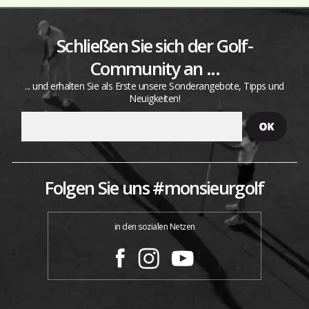
Schließen Sie sich der Golf-
Community an ...
... und erhalten Sie als Erste unsere Sonderangebote, Tipps und
Neuigkeiten!
Folgen Sie uns #monsieurgolf
in den sozialen Netzen