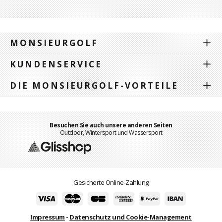
MONSIEURGOLF
KUNDENSERVICE
DIE MONSIEURGOLF-VORTEILE
Besuchen Sie auch unsere anderen Seiten
Outdoor, Wintersport und Wassersport
Gesicherte Online-Zahlung
Impressum
-
Datenschutz und Cookie-Management