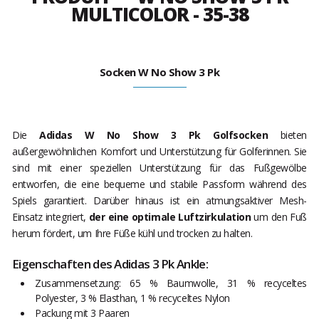
MULTICOLOR - 35-38
Socken W No Show 3 Pk
Die
Adidas W No Show 3 Pk Golfsocken
bieten
außergewöhnlichen Komfort und Unterstützung für Golferinnen. Sie
sind mit einer speziellen Unterstützung für das Fußgewölbe
entworfen, die eine bequeme und stabile Passform während des
Spiels garantiert. Darüber hinaus ist ein atmungsaktiver Mesh-
Einsatz integriert,
der eine optimale Luftzirkulation
um den Fuß
herum fördert, um Ihre Füße kühl und trocken zu halten.
Eigenschaften des Adidas 3 Pk Ankle:
Zusammensetzung: 65 % Baumwolle, 31 % recyceltes
Polyester, 3 % Elasthan, 1 % recyceltes Nylon
Packung mit 3 Paaren