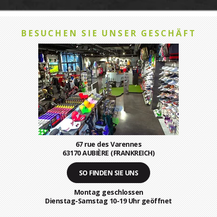
BESUCHEN SIE UNSER GESCHÄFT
67 rue des Varennes
63170 AUBIÈRE (FRANKREICH)
SO FINDEN SIE UNS
Montag geschlossen
Dienstag-Samstag 10-19 Uhr geöffnet