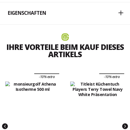
EIGENSCHAFTEN
IHRE VORTEILE BEIM KAUF DIESES
ARTIKELS
-10% extra
-10% extra