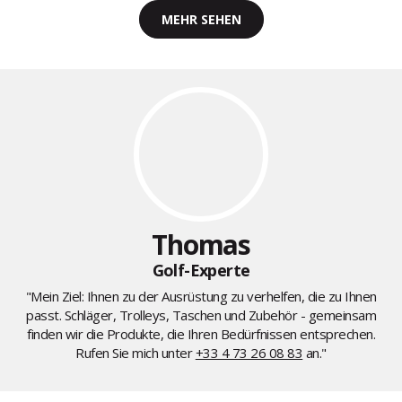
MEHR SEHEN
Thomas
Golf-Experte
"Mein Ziel: Ihnen zu der Ausrüstung zu verhelfen, die zu Ihnen
passt. Schläger, Trolleys, Taschen und Zubehör - gemeinsam
finden wir die Produkte, die Ihren Bedürfnissen entsprechen.
Rufen Sie mich unter
+33 4 73 26 08 83
an."