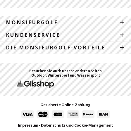
MONSIEURGOLF
KUNDENSERVICE
DIE MONSIEURGOLF-VORTEILE
Besuchen Sie auch unsere anderen Seiten
Outdoor, Wintersport und Wassersport
Gesicherte Online-Zahlung
Impressum
-
Datenschutz und Cookie-Management