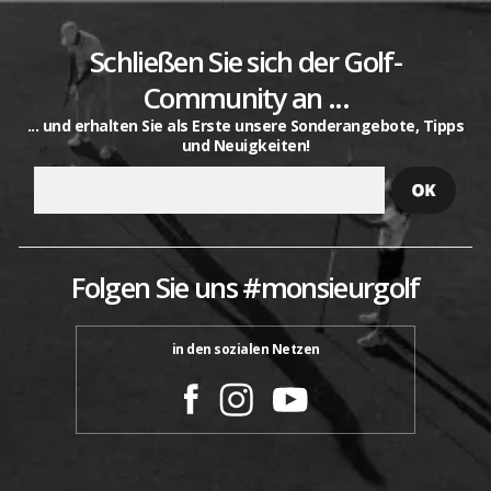
Schließen Sie sich der Golf-
Community an ...
... und erhalten Sie als Erste unsere Sonderangebote, Tipps
und Neuigkeiten!
Folgen Sie uns #monsieurgolf
in den sozialen Netzen