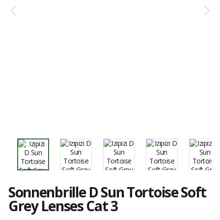
Sonnenbrille D Sun Tortoise Soft
Grey Lenses Cat 3
Kundenbewertungen