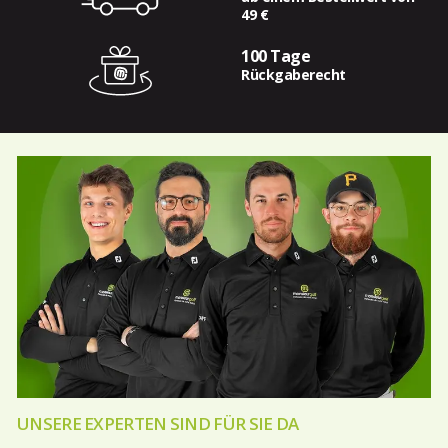
49 €
100 Tage
Rückgaberecht
UNSERE EXPERTEN SIND FÜR SIE DA