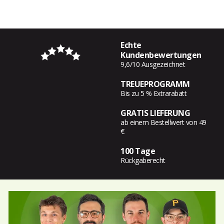
Echte
Kundenbewertungen
9,6/10 Ausgezeichnet
TREUEPROGRAMM
Bis zu 5 % Extrarabatt
GRATIS LIEFERUNG
ab einem Bestellwert von 49
€
100 Tage
Rückgaberecht