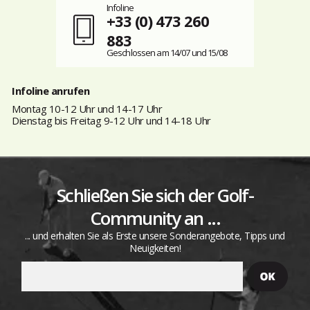
Infoline
+33 (0) 473 260
883
Geschlossen am 14/07 und 15/08
Infoline anrufen
Montag 10-12 Uhr und 14-17 Uhr
Dienstag bis Freitag 9-12 Uhr und 14-18 Uhr
Schließen Sie sich der Golf-
Community an ...
... und erhalten Sie als Erste unsere Sonderangebote, Tipps und
Neuigkeiten!