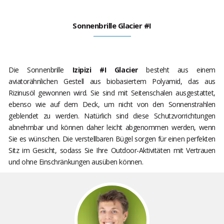
Sonnenbrille Glacier #I
Die Sonnenbrille
Izipizi #I Glacier
besteht aus einem
aviatorähnlichen Gestell aus biobasiertem Polyamid, das aus
Rizinusöl gewonnen wird. Sie sind mit Seitenschalen ausgestattet,
ebenso wie auf dem Deck, um nicht von den Sonnenstrahlen
geblendet zu werden. Natürlich sind diese Schutzvorrichtungen
abnehmbar und können daher leicht abgenommen werden, wenn
Sie es wünschen. Die verstellbaren Bügel sorgen für einen perfekten
Sitz im Gesicht, sodass Sie Ihre Outdoor-Aktivitäten mit Vertrauen
und ohne Einschränkungen ausüben können.