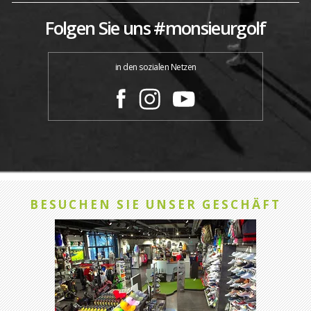
Folgen Sie uns #monsieurgolf
in den sozialen Netzen
BESUCHEN SIE UNSER GESCHÄFT