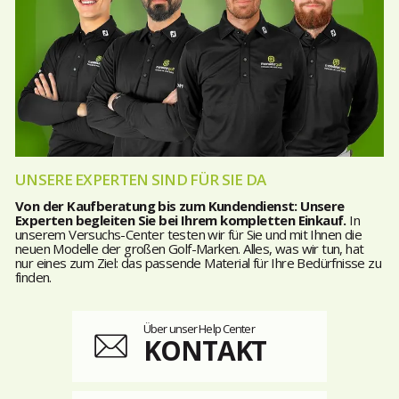
UNSERE EXPERTEN SIND FÜR SIE DA
Von der Kaufberatung bis zum Kundendienst: Unsere
Experten begleiten Sie bei Ihrem kompletten Einkauf.
In
unserem Versuchs-Center testen wir für Sie und mit Ihnen die
neuen Modelle der großen Golf-Marken. Alles, was wir tun, hat
nur eines zum Ziel: das passende Material für Ihre Bedürfnisse zu
finden.
Über unser Help Center
KONTAKT