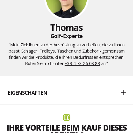
Thomas
Golf-Experte
"Mein Ziel: Ihnen zu der Ausrüstung zu verhelfen, die zu Ihnen
passt. Schläger, Trolleys, Taschen und Zubehör - gemeinsam
finden wir die Produkte, die Ihren Bedürfnissen entsprechen.
Rufen Sie mich unter
+33 4 73 26 08 83
an."
EIGENSCHAFTEN
IHRE VORTEILE BEIM KAUF DIESES