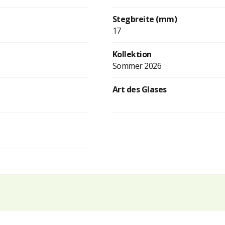
Stegbreite (mm)
17
Kollektion
Sommer 2026
Art des Glases