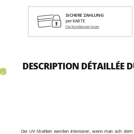
SICHERE ZAHLUNG
per KARTE
Die Konditionen lesen
DESCRIPTION DÉTAILLÉE 
Die UV-Strahlen werden intensiver, wenn man sich dem 