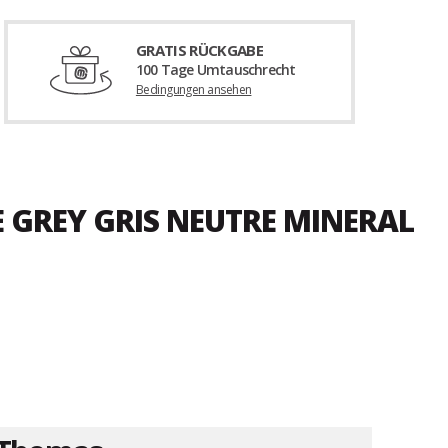
GRATIS RÜCKGABE
100 Tage Umtauschrecht
Bedingungen ansehen
E GREY GRIS NEUTRE MINERAL