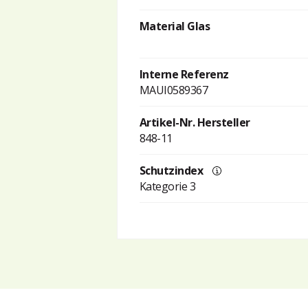
Material Glas
Interne Referenz
MAUI0589367
Artikel-Nr. Hersteller
848-11
Schutzindex
Kategorie 3