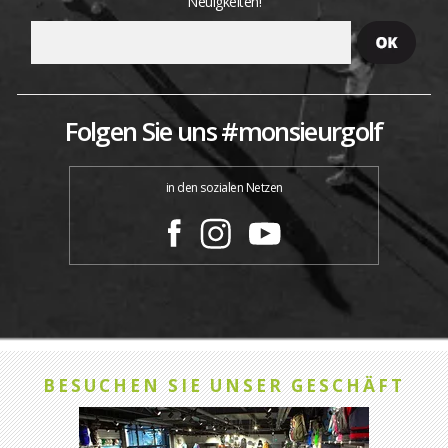
Neuigkeiten!
Folgen Sie uns #monsieurgolf
in den sozialen Netzen
BESUCHEN SIE UNSER GESCHÄFT