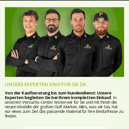
UNSERE EXPERTEN SIND FÜR SIE DA
Von der Kaufberatung bis zum Kundendienst: Unsere
Experten begleiten Sie bei Ihrem kompletten Einkauf.
In
unserem Versuchs-Center testen wir für Sie und mit Ihnen die
neuen Modelle der großen Golf-Marken. Alles, was wir tun, hat
nur eines zum Ziel: das passende Material für Ihre Bedürfnisse zu
finden.