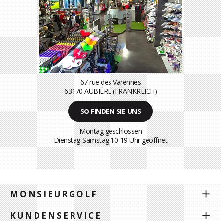
67 rue des Varennes
63170 AUBIÈRE (FRANKREICH)
SO FINDEN SIE UNS
Montag geschlossen
Dienstag-Samstag 10-19 Uhr geöffnet
MONSIEURGOLF
KUNDENSERVICE