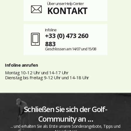
Über unser Help Center
KONTAKT
Infoline
+33 (0) 473 260
883
Geschlossen am 14/07 und 15/08
Infoline anrufen
Montag 10-12 Uhr und 14-17 Uhr
Dienstag bis Freitag 9-12 Uhr und 14-18 Uhr
Schließen Sie sich der Golf-
Community an ...
... und erhalten Sie als Erste unsere Sonderangebote, Tipps und