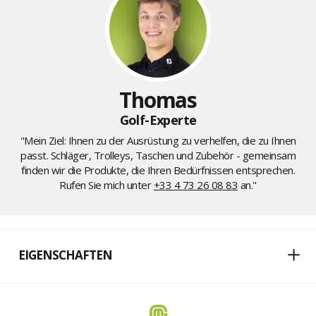
Thomas
Golf-Experte
"Mein Ziel: Ihnen zu der Ausrüstung zu verhelfen, die zu Ihnen
passt. Schläger, Trolleys, Taschen und Zubehör - gemeinsam
finden wir die Produkte, die Ihren Bedürfnissen entsprechen.
Rufen Sie mich unter
+33 4 73 26 08 83
an."
EIGENSCHAFTEN