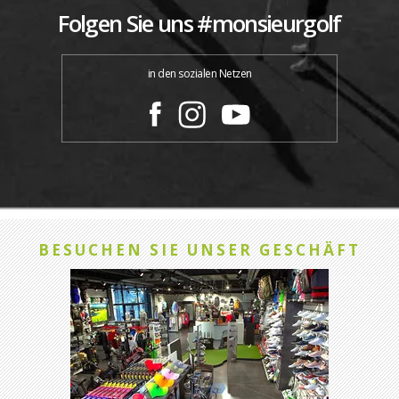
Folgen Sie uns #monsieurgolf
in den sozialen Netzen
BESUCHEN SIE UNSER GESCHÄFT