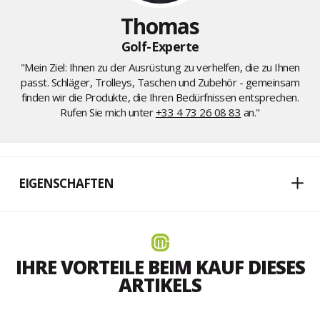
Thomas
Golf-Experte
"Mein Ziel: Ihnen zu der Ausrüstung zu verhelfen, die zu Ihnen
passt. Schläger, Trolleys, Taschen und Zubehör - gemeinsam
finden wir die Produkte, die Ihren Bedürfnissen entsprechen.
Rufen Sie mich unter
+33 4 73 26 08 83
an."
EIGENSCHAFTEN
IHRE VORTEILE BEIM KAUF DIESES
ARTIKELS