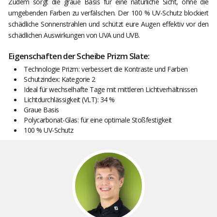
Zudem sorgt die graue Basis für eine natürliche Sicht, ohne die
umgebenden Farben zu verfälschen. Der 100 % UV-Schutz blockiert
schädliche Sonnenstrahlen und schützt eure Augen effektiv vor den
schädlichen Auswirkungen von UVA und UVB.
Eigenschaften der Scheibe Prizm Slate:
Technologie Prizm: verbessert die Kontraste und Farben
Schutzindex: Kategorie 2
Ideal für wechselhafte Tage mit mittleren Lichtverhältnissen
Lichtdurchlässigkeit (VLT): 34 %
Graue Basis
Polycarbonat-Glas: für eine optimale Stoßfestigkeit
100 % UV-Schutz