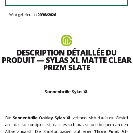
Wird geliefert ab
09/08/2026
DESCRIPTION DÉTAILLÉE DU
PRODUIT — SYLAS XL MATTE CLEAR
PRIZM SLATE
Sonnenbrille Sylas XL
Die
Sonnenbrille Oakley Sylas XL
zeichnet sich durch ein Gestell
aus, das so konzipiert ist, dass es sich präzise und bequem an den
Alltag anpasst. Die Struktur basiert auf einer
Three Point Fit-