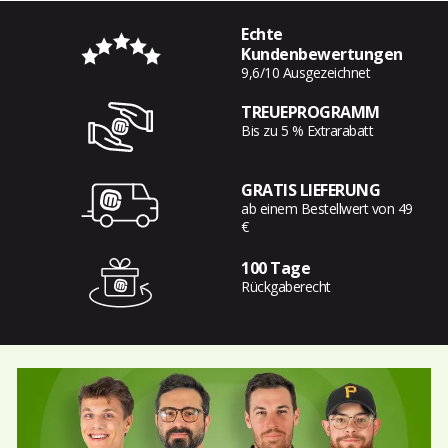
Echte
Kundenbewertungen
9,6/10 Ausgezeichnet
TREUEPROGRAMM
Bis zu 5 % Extrarabatt
GRATIS LIEFERUNG
ab einem Bestellwert von 49
€
100 Tage
Rückgaberecht