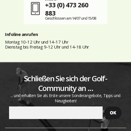
+33 (0) 473 260
883
Geschlossen am 14/07 und 15/08
Infoline anrufen
Montag 10-12 Uhr und 14-17 Uhr
Dienstag bis Freitag 9-12 Uhr und 14-18 Uhr
Schließen Sie sich der Golf-
Community an ...
... und erhalten Sie als Erste unsere Sonderangebote, Tipps und
Neuigkeiten!