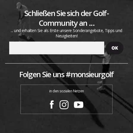
Schließen Sie sich der Golf-
Community an ...
... und erhalten Sie als Erste unsere Sonderangebote, Tipps und
Neuigkeiten!
Folgen Sie uns #monsieurgolf
in den sozialen Netzen