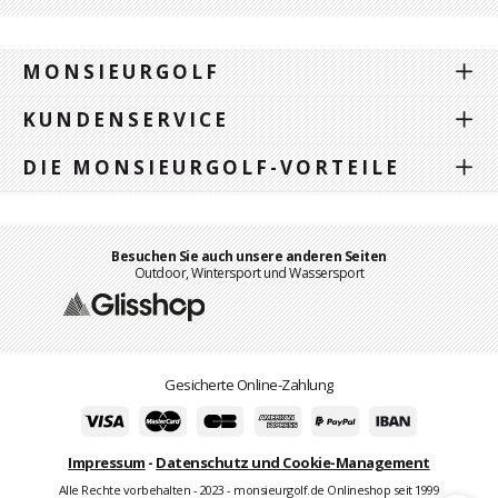
MONSIEURGOLF
KUNDENSERVICE
DIE MONSIEURGOLF-VORTEILE
Besuchen Sie auch unsere anderen Seiten
Outdoor, Wintersport und Wassersport
Gesicherte Online-Zahlung
Impressum
-
Datenschutz und Cookie-Management
Alle Rechte vorbehalten - 2023 - monsieurgolf.de Onlineshop seit 1999