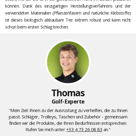
können. Dank des einzigartigen Herstellungsverfahrens und der
verwendeten Materialien (Pflanzenfasern und natürliche Klebstoffe)
ist dieses biologisch abbaubare Tee extrem robust und kann nicht
schon beim ersten Schlag brechen.
Thomas
Golf-Experte
"Mein Ziel: Ihnen zu der Ausrüstung zu verhelfen, die zu Ihnen
passt. Schläger, Trolleys, Taschen und Zubehör - gemeinsam
finden wir die Produkte, die Ihren Bedürfnissen entsprechen.
Rufen Sie mich unter
+33 4 73 26 08 83
an."