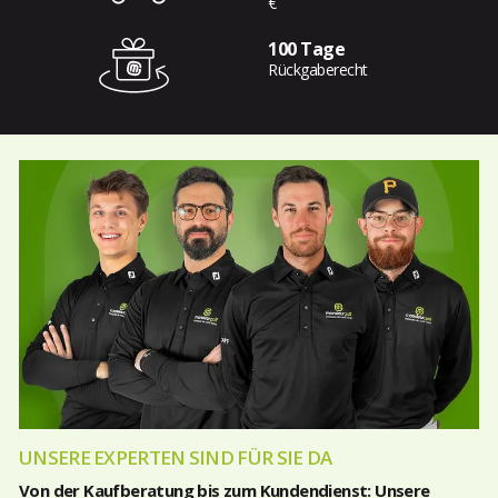
€
100 Tage
Rückgaberecht
UNSERE EXPERTEN SIND FÜR SIE DA
Von der Kaufberatung bis zum Kundendienst: Unsere