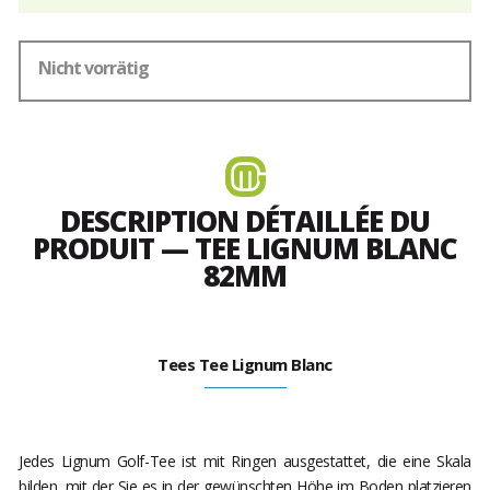
Nicht vorrätig
DESCRIPTION DÉTAILLÉE DU
PRODUIT — TEE LIGNUM BLANC
82MM
Tees Tee Lignum Blanc
Jedes Lignum Golf-Tee ist mit Ringen ausgestattet, die eine Skala
bilden, mit der Sie es in der gewünschten Höhe im Boden platzieren