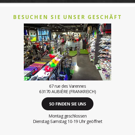
BESUCHEN SIE UNSER GESCHÄFT
67 rue des Varennes
63170 AUBIÈRE (FRANKREICH)
SO FINDEN SIE UNS
Montag geschlossen
Dienstag-Samstag 10-19 Uhr geöffnet