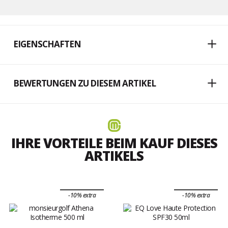
EIGENSCHAFTEN
BEWERTUNGEN ZU DIESEM ARTIKEL
IHRE VORTEILE BEIM KAUF DIESES
ARTIKELS
-10% extra
-10% extra