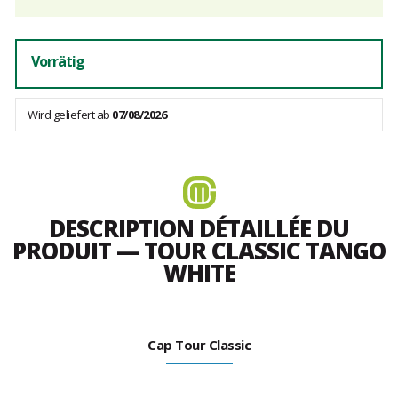
Vorrätig
Wird geliefert ab
07/08/2026
DESCRIPTION DÉTAILLÉE DU
PRODUIT — TOUR CLASSIC TANGO
WHITE
Cap Tour Classic