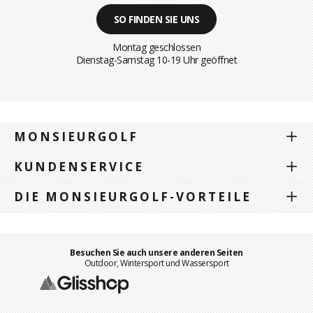
SO FINDEN SIE UNS
Montag geschlossen
Dienstag-Samstag 10-19 Uhr geöffnet
MONSIEURGOLF
KUNDENSERVICE
DIE MONSIEURGOLF-VORTEILE
Besuchen Sie auch unsere anderen Seiten
Outdoor, Wintersport und Wassersport