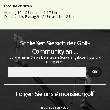
Infoline anrufen
Montag 10-12 Uhr und 14-17 Uhr
Dienstag bis Freitag 9-12 Uhr und 14-18 Uhr
Schließen Sie sich der Golf-
Community an ...
... und erhalten Sie als Erste unsere Sonderangebote, Tipps und
Neuigkeiten!
Folgen Sie uns #monsieurgolf
in den sozialen Netzen