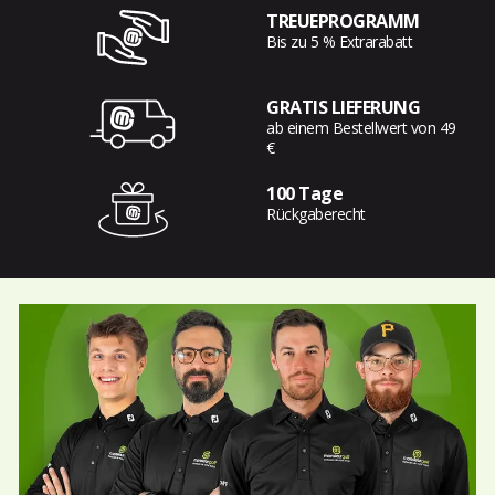
TREUEPROGRAMM
Bis zu 5 % Extrarabatt
GRATIS LIEFERUNG
ab einem Bestellwert von 49
€
100 Tage
Rückgaberecht