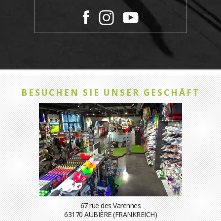
BESUCHEN SIE UNSER GESCHÄFT
67 rue des Varennes
63170 AUBIÈRE (FRANKREICH)