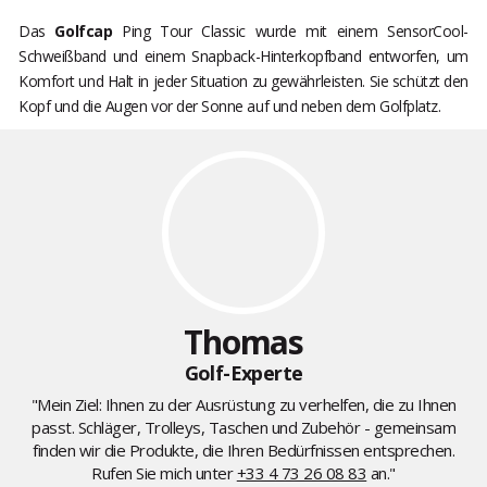
Das
Golfcap
Ping Tour Classic wurde mit einem SensorCool-
Schweißband und einem Snapback-Hinterkopfband entworfen, um
Komfort und Halt in jeder Situation zu gewährleisten. Sie schützt den
Kopf und die Augen vor der Sonne auf und neben dem Golfplatz.
Thomas
Golf-Experte
"Mein Ziel: Ihnen zu der Ausrüstung zu verhelfen, die zu Ihnen
passt. Schläger, Trolleys, Taschen und Zubehör - gemeinsam
finden wir die Produkte, die Ihren Bedürfnissen entsprechen.
Rufen Sie mich unter
+33 4 73 26 08 83
an."