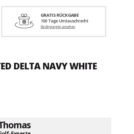
GRATIS RÜCKGABE
100 Tage Umtauschrecht
Bedingungen ansehen
TED DELTA NAVY WHITE
Thomas
Golf-Experte