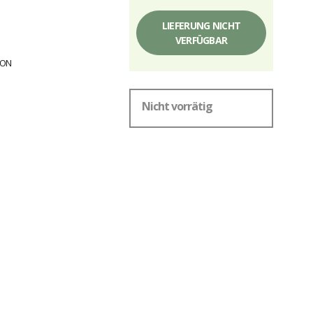
Einzelpreis,
ohne
LIEFERUNG NICHT
Gebühren
VERFÜGBAR
Nicht vorrätig