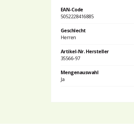
EAN-Code
5052228416885
Geschlecht
Herren
Artikel-Nr. Hersteller
35566-97
Mengenauswahl
Ja