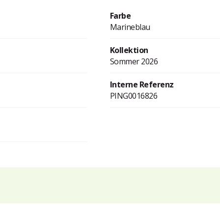
Farbe
Marineblau
Kollektion
Sommer 2026
Interne Referenz
PING0016826