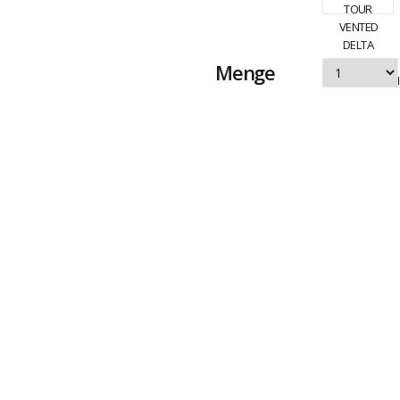
Menge