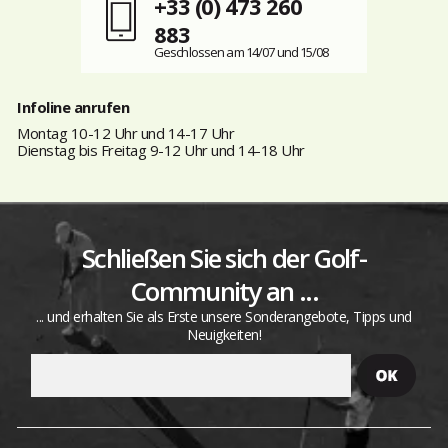
+33 (0) 473 260
883
Geschlossen am 14/07 und 15/08
Infoline anrufen
Montag 10-12 Uhr und 14-17 Uhr
Dienstag bis Freitag 9-12 Uhr und 14-18 Uhr
Schließen Sie sich der Golf-
Community an ...
... und erhalten Sie als Erste unsere Sonderangebote, Tipps und
Neuigkeiten!