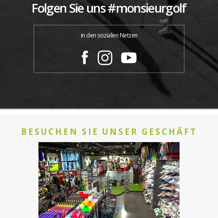
Folgen Sie uns #monsieurgolf
in den sozialen Netzen
BESUCHEN SIE UNSER GESCHÄFT