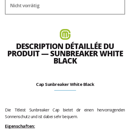
Nicht vorrätig
DESCRIPTION DÉTAILLÉE DU
PRODUIT — SUNBREAKER WHITE
BLACK
Cap Sunbreaker White Black
Die Titleist Sunbreaker Cap bietet dir einen hervorragenden
Sonnenschutz und ist dabei sehr bequem.
Eigenschaften: