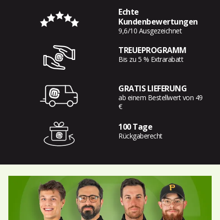
Echte
Kundenbewertungen
9,6/10 Ausgezeichnet
TREUEPROGRAMM
Bis zu 5 % Extrarabatt
GRATIS LIEFERUNG
ab einem Bestellwert von 49
€
100 Tage
Rückgaberecht