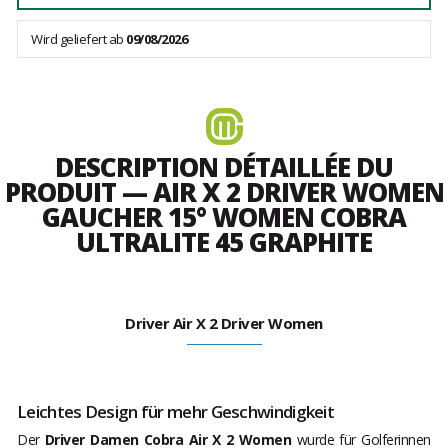
Wird geliefert ab
09/08/2026
DESCRIPTION DÉTAILLÉE DU
PRODUIT — AIR X 2 DRIVER WOMEN
GAUCHER 15° WOMEN COBRA
ULTRALITE 45 GRAPHITE
Driver Air X 2 Driver Women
Leichtes Design für mehr Geschwindigkeit
Der
Driver Damen Cobra Air X 2 Women
wurde für Golferinnen