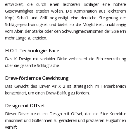
entwickelt, die durch einen leichteren Schläger eine höhere
Geschwindigkeit erzielen wollen. Die Kombination aus leichterem
Kopf, Schaft und Griff begünstigt eine deutliche Steigerung der
Schlägergeschwindigkeit und bietet so die Möglichkeit, unabhängig
vom Alter, der Stärke oder den Schwungmechanismen der Spielerin
mehr Länge zu erzielen.
H.O.T. Technologie. Face
Das KI-Design mit variabler Dicke verbessert die Fehlerverzeihung
über die gesamte Schlagfläche.
Draw-fördernde Gewichtung
Das Gewicht des Driver Air X 2 ist strategisch im Fersenbereich
konzentriert, um einen Draw-Ballflug zu fördern.
Design mit Offset
Dieser Driver bietet ein Design mit Offset, das die Slice-Korrektur
maximiert und Golferinnen zu geraderen und präziseren Flugbahnen
verhilft.