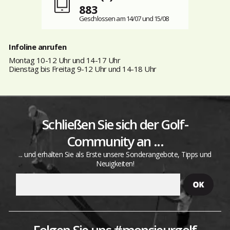
883
Geschlossen am 14/07 und 15/08
Infoline anrufen
Montag 10-12 Uhr und 14-17 Uhr
Dienstag bis Freitag 9-12 Uhr und 14-18 Uhr
Schließen Sie sich der Golf-
Community an ...
... und erhalten Sie als Erste unsere Sonderangebote, Tipps und
Neuigkeiten!
Folgen Sie uns #monsieurgolf