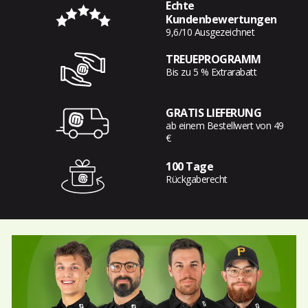
Echte
Kundenbewertungen
9,6/10 Ausgezeichnet
TREUEPROGRAMM
Bis zu 5 % Extrarabatt
GRATIS LIEFERUNG
ab einem Bestellwert von 49
€
100 Tage
Rückgaberecht