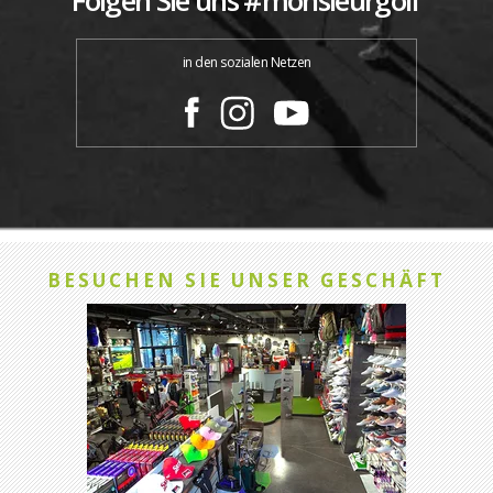
in den sozialen Netzen
BESUCHEN SIE UNSER GESCHÄFT