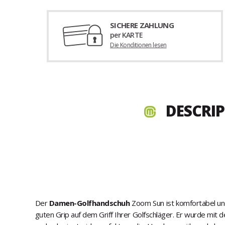
SICHERE ZAHLUNG
per KARTE
Die Konditionen lesen
DESCRIP
Der
Damen-Golfhandschuh
Zoom Sun ist komfortabel und 
guten Grip auf dem Griff Ihrer Golfschläger. Er wurde mit d