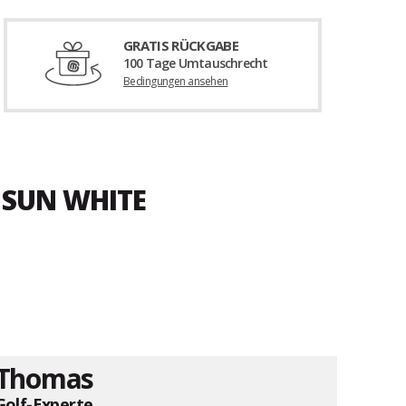
GRATIS RÜCKGABE
100 Tage Umtauschrecht
Bedingungen ansehen
 SUN WHITE
Thomas
Golf-Experte