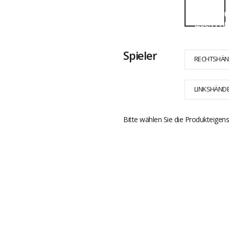
Spieler
RECHTSHÄN
LINKSHÄND
Bitte wählen Sie die Produkteigens