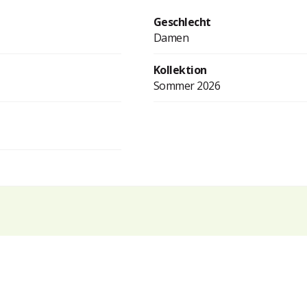
Geschlecht
Damen
Kollektion
Sommer 2026