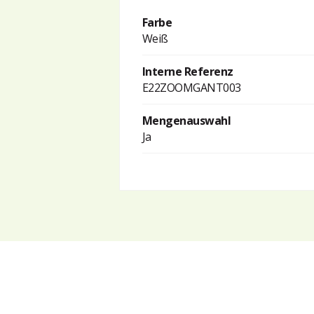
Farbe
Weiß
Interne Referenz
E22ZOOMGANT003
Mengenauswahl
Ja