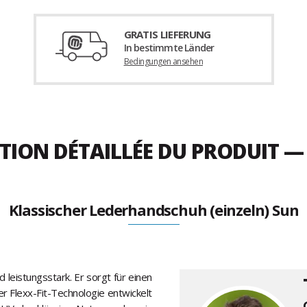
GRATIS LIEFERUNG
In bestimmte Länder
Bedingungen ansehen
TION DÉTAILLÉE DU PRODUIT —
Klassischer Lederhandschuh (einzeln) Sun
leistungsstark. Er sorgt für einen
er Flexx-Fit-Technologie entwickelt