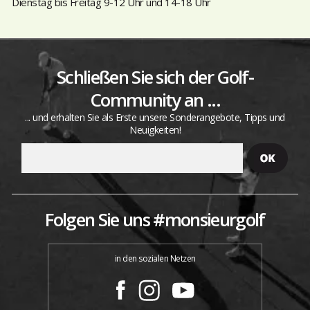
Dienstag bis Freitag 9-12 Uhr und 14-18 Uhr
Schließen Sie sich der Golf-
Community an ...
... und erhalten Sie als Erste unsere Sonderangebote, Tipps und
Neuigkeiten!
Folgen Sie uns #monsieurgolf
in den sozialen Netzen