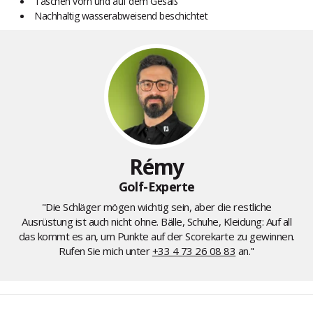
Taschen vorn und auf dem Gesäß
Nachhaltig wasserabweisend beschichtet
Rémy
Golf-Experte
"Die Schläger mögen wichtig sein, aber die restliche
Ausrüstung ist auch nicht ohne. Bälle, Schuhe, Kleidung: Auf all
das kommt es an, um Punkte auf der Scorekarte zu gewinnen.
Rufen Sie mich unter
+33 4 73 26 08 83
an."