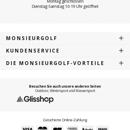
Montag geschlossen
Dienstag-Samstag 10-19 Uhr geöffnet
MONSIEURGOLF
KUNDENSERVICE
DIE MONSIEURGOLF-VORTEILE
Besuchen Sie auch unsere anderen Seiten
Outdoor, Wintersport und Wassersport
Gesicherte Online-Zahlung