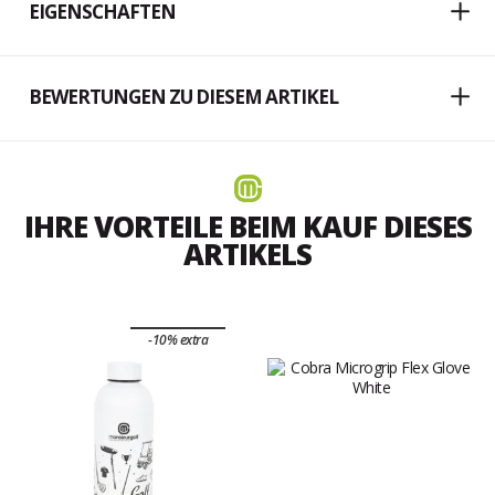
EIGENSCHAFTEN
BEWERTUNGEN ZU DIESEM ARTIKEL
IHRE VORTEILE BEIM KAUF DIESES
ARTIKELS
-10% extra