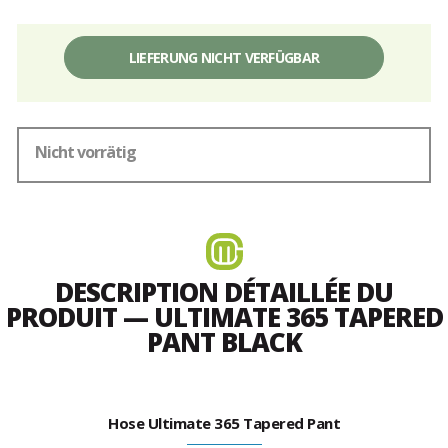
LIEFERUNG NICHT VERFÜGBAR
Nicht vorrätig
DESCRIPTION DÉTAILLÉE DU
PRODUIT — ULTIMATE 365 TAPERED
PANT BLACK
Hose Ultimate 365 Tapered Pant