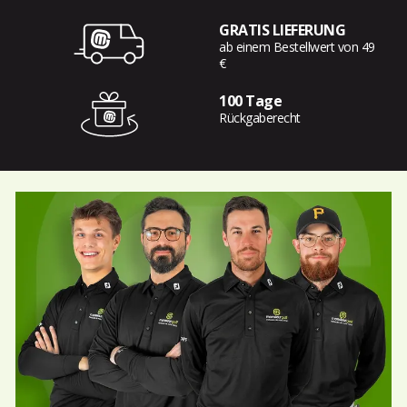
GRATIS LIEFERUNG
ab einem Bestellwert von 49
€
100 Tage
Rückgaberecht