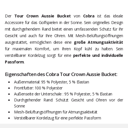
Der
Tour Crown Aussie Bucket
von
Cobra
ist das ideale
Accessoire für das Golfspielen in der Sonne. Sein originelles Design
mit durchgehendem Rand bietet einen umfassenden Schutz für Ihr
Gesicht und auch für Ihre Ohren. Mit Mesh-Belüftungsöffnungen
ausgestattet, ermöglichen diese eine
große Atmungsaktivität
für maximalen Komfort, um Ihren Kopf kühl zu halten. Sein
verstellbarer Kordelzug sorgt für eine
perfekte und individuelle
Passform
.
Eigenschaften des Cobra Tour Crown Aussie Bucket:
Außenmaterial: 95 % Polyester, 5 % Elastan
Frontfutter: 100 % Polyester
Außenseite der Unterschale : 95 % Polyester, 5 % Elastan
Durchgehender Rand: Schützt Gesicht und Ohren vor der
Sonne
Mesh-Belüftungsöffnungen für Atmungsaktivität
Verstellbarer Kordelzug für eine perfekte Passform