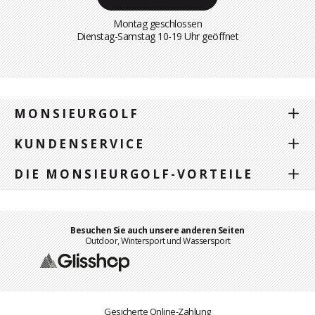
Montag geschlossen
Dienstag-Samstag 10-19 Uhr geöffnet
MONSIEURGOLF
KUNDENSERVICE
DIE MONSIEURGOLF-VORTEILE
Besuchen Sie auch unsere anderen Seiten
Outdoor, Wintersport und Wassersport
Gesicherte Online-Zahlung