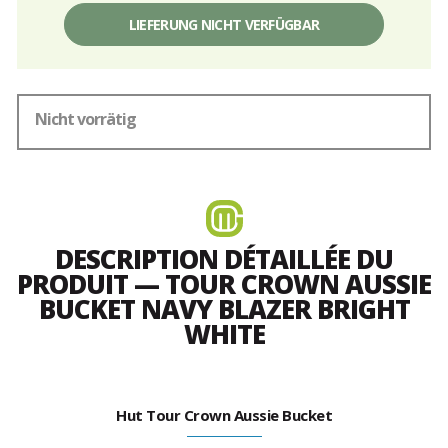
Einzelpreis,
ohne
LIEFERUNG NICHT VERFÜGBAR
Gebühren
Nicht vorrätig
DESCRIPTION DÉTAILLÉE DU
PRODUIT — TOUR CROWN AUSSIE
BUCKET NAVY BLAZER BRIGHT
WHITE
Hut Tour Crown Aussie Bucket