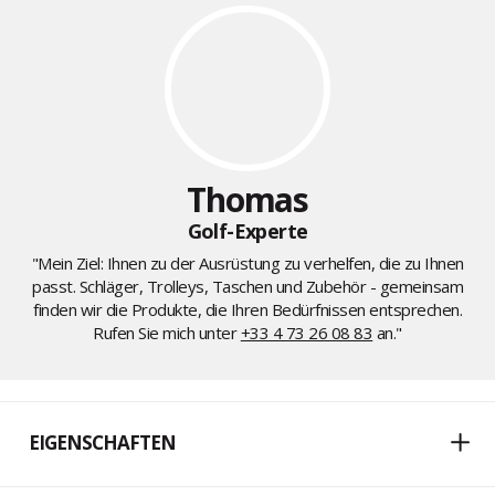
Thomas
Golf-Experte
"Mein Ziel: Ihnen zu der Ausrüstung zu verhelfen, die zu Ihnen
passt. Schläger, Trolleys, Taschen und Zubehör - gemeinsam
finden wir die Produkte, die Ihren Bedürfnissen entsprechen.
Rufen Sie mich unter
+33 4 73 26 08 83
an."
EIGENSCHAFTEN