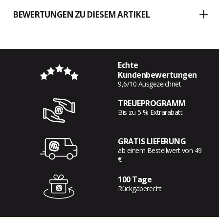
BEWERTUNGEN ZU DIESEM ARTIKEL
Echte
Kundenbewertungen
9,6/10 Ausgezeichnet
TREUEPROGRAMM
Bis zu 5 % Extrarabatt
GRATIS LIEFERUNG
ab einem Bestellwert von 49
€
100 Tage
Rückgaberecht