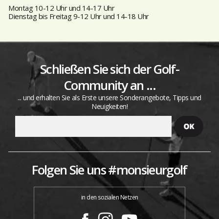
Montag 10-12 Uhr und 14-17 Uhr
Dienstag bis Freitag 9-12 Uhr und 14-18 Uhr
Schließen Sie sich der Golf-
Community an ...
... und erhalten Sie als Erste unsere Sonderangebote, Tipps und
Neuigkeiten!
Folgen Sie uns #monsieurgolf
in den sozialen Netzen