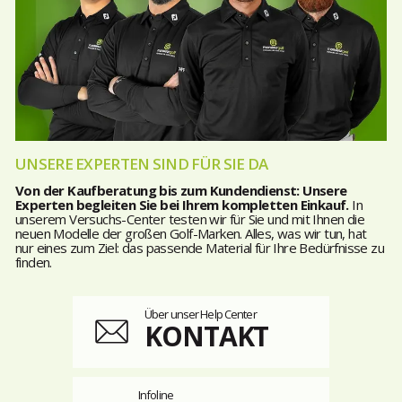
UNSERE EXPERTEN SIND FÜR SIE DA
Von der Kaufberatung bis zum Kundendienst: Unsere
Experten begleiten Sie bei Ihrem kompletten Einkauf.
In
unserem Versuchs-Center testen wir für Sie und mit Ihnen die
neuen Modelle der großen Golf-Marken. Alles, was wir tun, hat
nur eines zum Ziel: das passende Material für Ihre Bedürfnisse zu
finden.
Über unser Help Center
KONTAKT
Infoline