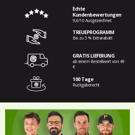
Echte
Kundenbewertungen
9,6/10 Ausgezeichnet
TREUEPROGRAMM
Bis zu 5 % Extrarabatt
GRATIS LIEFERUNG
ab einem Bestellwert von 49
€
100 Tage
Rückgaberecht