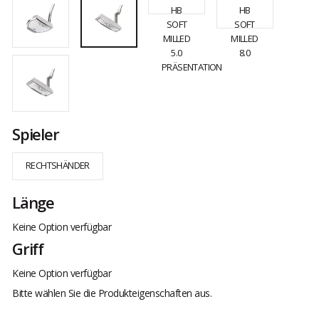
Spieler
RECHTSHÄNDER
Länge
Keine Option verfügbar
Griff
Keine Option verfügbar
Bitte wählen Sie die Produkteigenschaften aus.