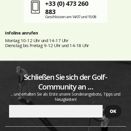
+33 (0) 473 260
883
Geschlossen am 14/07 und 15/08
Infoline anrufen
Montag 10-12 Uhr und 14-17 Uhr
Dienstag bis Freitag 9-12 Uhr und 14-18 Uhr
Schließen Sie sich der Golf-
Community an ...
... und erhalten Sie als Erste unsere Sonderangebote, Tipps und
Neuigkeiten!