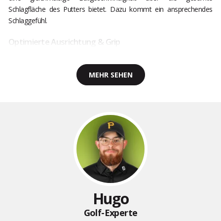
Schlagfläche des Putters bietet. Dazu kommt ein ansprechendes
Schlaggefühl.
Optimierte Ausrichtung & Grip
MEHR SEHEN
Hugo
Golf-Experte