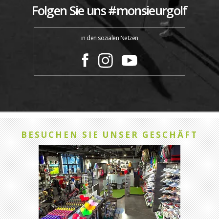
Folgen Sie uns #monsieurgolf
in den sozialen Netzen
BESUCHEN SIE UNSER GESCHÄFT