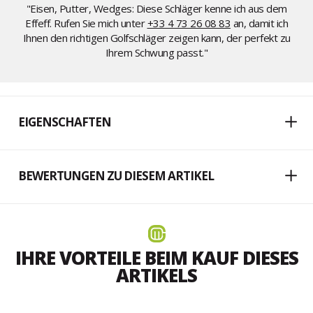
"Eisen, Putter, Wedges: Diese Schläger kenne ich aus dem
Effeff. Rufen Sie mich unter
+33 4 73 26 08 83
an, damit ich
Ihnen den richtigen Golfschläger zeigen kann, der perfekt zu
Ihrem Schwung passt."
EIGENSCHAFTEN
BEWERTUNGEN ZU DIESEM ARTIKEL
IHRE VORTEILE BEIM KAUF DIESES
ARTIKELS