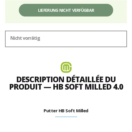
LIEFERUNG NICHT VERFÜGBAR
Nicht vorrätig
DESCRIPTION DÉTAILLÉE DU
PRODUIT — HB SOFT MILLED 4.0
Putter HB Soft Milled