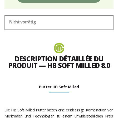
Nicht vorrätig
DESCRIPTION DÉTAILLÉE DU
PRODUIT — HB SOFT MILLED 8.0
Putter HB Soft Milled
Die HB Soft Milled Putter bieten eine erstklassige Kombination von
Merkmalen und Technologien zu einem unwiderstehlichen Preis.