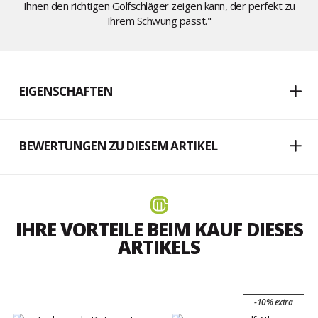
Ihnen den richtigen Golfschläger zeigen kann, der perfekt zu
Ihrem Schwung passt."
EIGENSCHAFTEN
BEWERTUNGEN ZU DIESEM ARTIKEL
IHRE VORTEILE BEIM KAUF DIESES
ARTIKELS
-10% extra