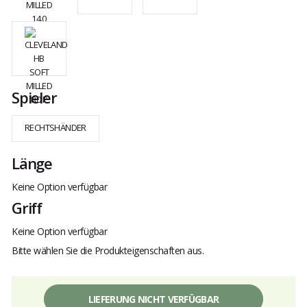
Spieler
RECHTSHÄNDER
Länge
Keine Option verfügbar
Griff
Keine Option verfügbar
Bitte wählen Sie die Produkteigenschaften aus.
LIEFERUNG NICHT VERFÜGBAR