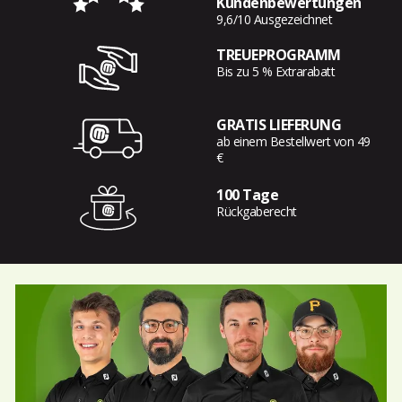
Kundenbewertungen
9,6/10 Ausgezeichnet
TREUEPROGRAMM
Bis zu 5 % Extrarabatt
GRATIS LIEFERUNG
ab einem Bestellwert von 49
€
100 Tage
Rückgaberecht