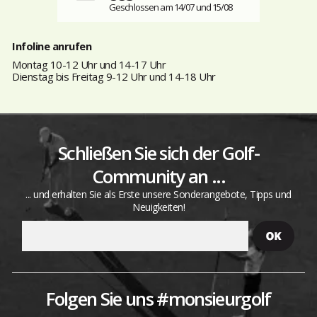
Geschlossen am 14/07 und 15/08
Infoline anrufen
Montag 10-12 Uhr und 14-17 Uhr
Dienstag bis Freitag 9-12 Uhr und 14-18 Uhr
Schließen Sie sich der Golf-
Community an ...
... und erhalten Sie als Erste unsere Sonderangebote, Tipps und
Neuigkeiten!
Folgen Sie uns #monsieurgolf