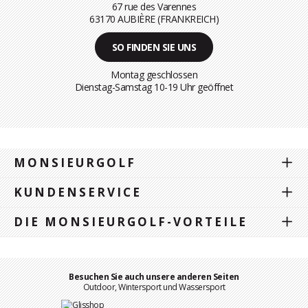
67 rue des Varennes
63170 AUBIÈRE (FRANKREICH)
SO FINDEN SIE UNS
Montag geschlossen
Dienstag-Samstag 10-19 Uhr geöffnet
MONSIEURGOLF
KUNDENSERVICE
DIE MONSIEURGOLF-VORTEILE
Besuchen Sie auch unsere anderen Seiten
Outdoor, Wintersport und Wassersport