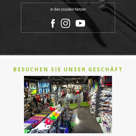
in den sozialen Netzen
BESUCHEN SIE UNSER GESCHÄFT