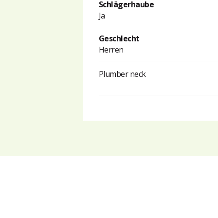
Schlägerhaube
Ja
Geschlecht
Herren
Plumber neck