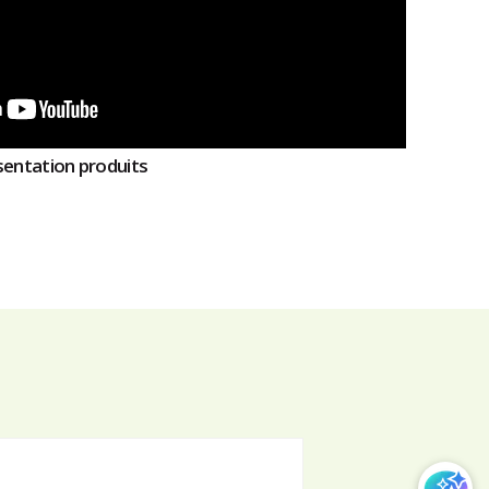
sentation produits