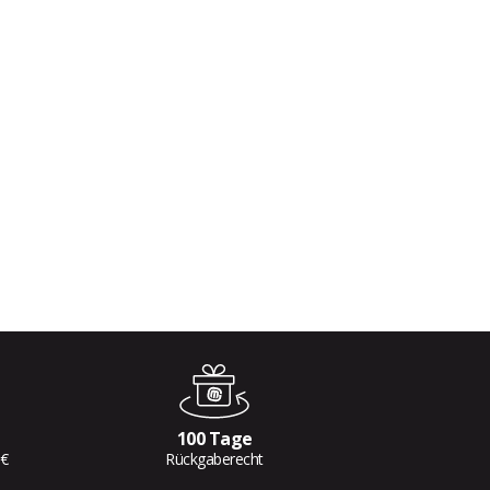
100 Tage
 €
Rückgaberecht