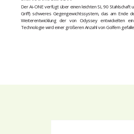
Der Ai-ONE verfügt über einen leichten SL 90 Stahlschaft
Griff) schweres Gegengewichtssystem, das am Ende des
Weiterentwicklung der von Odyssey entwickelten einz
Technologie wird einer größeren Anzahl von Golfern gefalle