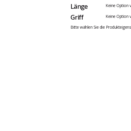
Länge
Keine Option 
Griff
Keine Option 
Bitte wählen Sie die Produkteigens