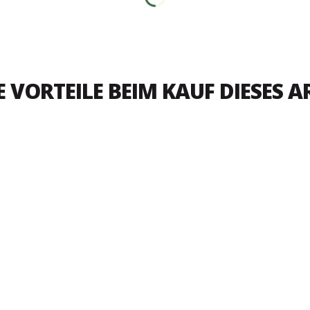
E VORTEILE BEIM KAUF DIESES A