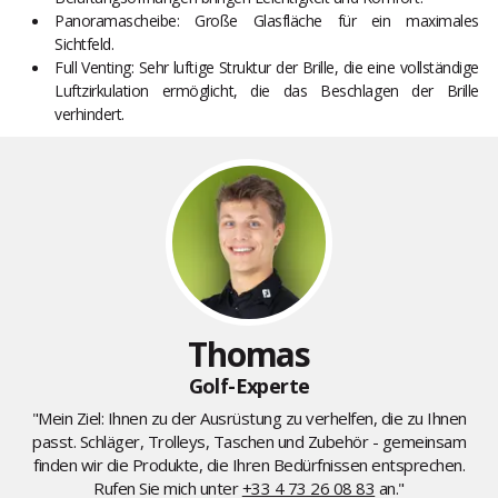
Panoramascheibe: Große Glasfläche für ein maximales
Sichtfeld.
Full Venting: Sehr luftige Struktur der Brille, die eine vollständige
Luftzirkulation ermöglicht, die das Beschlagen der Brille
verhindert.
Thomas
Golf-Experte
"Mein Ziel: Ihnen zu der Ausrüstung zu verhelfen, die zu Ihnen
passt. Schläger, Trolleys, Taschen und Zubehör - gemeinsam
finden wir die Produkte, die Ihren Bedürfnissen entsprechen.
Rufen Sie mich unter
+33 4 73 26 08 83
an."