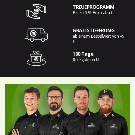
TREUEPROGRAMM
Bis zu 5 % Extrarabatt
GRATIS LIEFERUNG
ab einem Bestellwert von 49
€
100 Tage
Rückgaberecht