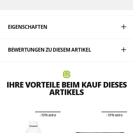
EIGENSCHAFTEN
BEWERTUNGEN ZU DIESEM ARTIKEL
IHRE VORTEILE BEIM KAUF DIESES
ARTIKELS
-10% extra
-10% extra