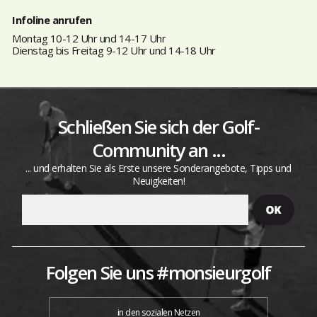
Infoline anrufen
Montag 10-12 Uhr und 14-17 Uhr
Dienstag bis Freitag 9-12 Uhr und 14-18 Uhr
Schließen Sie sich der Golf-
Community an ...
... und erhalten Sie als Erste unsere Sonderangebote, Tipps und
Neuigkeiten!
Folgen Sie uns #monsieurgolf
in den sozialen Netzen