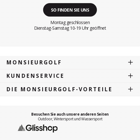
SO FINDEN SIE UNS
Montag geschlossen
Dienstag-Samstag 10-19 Uhr geöffnet
MONSIEURGOLF
KUNDENSERVICE
DIE MONSIEURGOLF-VORTEILE
Besuchen Sie auch unsere anderen Seiten
Outdoor, Wintersport und Wassersport