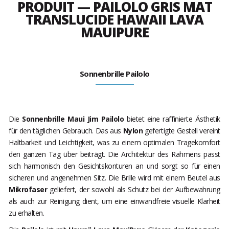
PRODUIT — PAILOLO GRIS MAT
TRANSLUCIDE HAWAII LAVA
MAUIPURE
Sonnenbrille Pailolo
Die
Sonnenbrille Maui Jim Pailolo
bietet eine raffinierte Ästhetik
für den täglichen Gebrauch. Das aus
Nylon
gefertigte Gestell vereint
Haltbarkeit und Leichtigkeit, was zu einem optimalen Tragekomfort
den ganzen Tag über beiträgt. Die Architektur des Rahmens passt
sich harmonisch den Gesichtskonturen an und sorgt so für einen
sicheren und angenehmen Sitz. Die Brille wird mit einem Beutel aus
Mikrofaser
geliefert, der sowohl als Schutz bei der Aufbewahrung
als auch zur Reinigung dient, um eine einwandfreie visuelle Klarheit
zu erhalten.