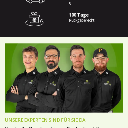
€
100 Tage
Rückgaberecht
UNSERE EXPERTEN SIND FÜR SIE DA