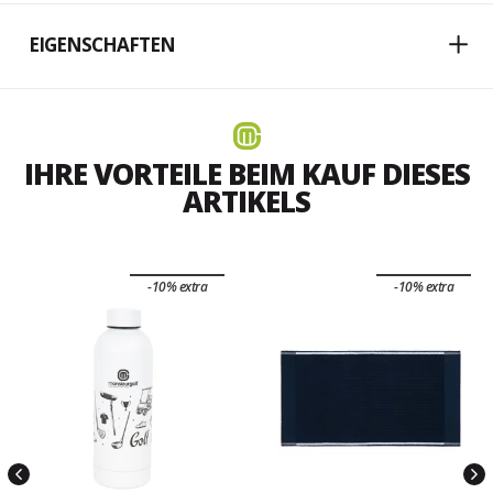
EIGENSCHAFTEN
IHRE VORTEILE BEIM KAUF DIESES
ARTIKELS
-10% extra
-10% extra