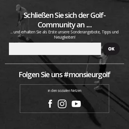
Schließen Sie sich der Golf-
Community an ...
... und erhalten Sie als Erste unsere Sonderangebote, Tipps und
Neuigkeiten!
Folgen Sie uns #monsieurgolf
in den sozialen Netzen