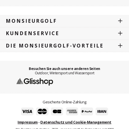
MONSIEURGOLF
KUNDENSERVICE
DIE MONSIEURGOLF-VORTEILE
Besuchen Sie auch unsere anderen Seiten
Outdoor, Wintersport und Wassersport
Gesicherte Online-Zahlung
Impressum
-
Datenschutz und Cookie-Management