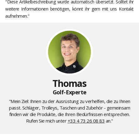
"Diese Artikelbeschreibung wurde automatisch übersetzt. Solltet ihr
weitere Informationen benötigen, könnt ihr gern mit uns Kontakt
aufnehmen."
Thomas
Golf-Experte
"Mein Ziel: Ihnen zu der Ausrüstung zu verhelfen, die zu Ihnen
passt. Schläger, Trolleys, Taschen und Zubehör - gemeinsam
finden wir die Produkte, die Ihren Bedürfnissen entsprechen.
Rufen Sie mich unter
+33 4 73 26 08 83
an."