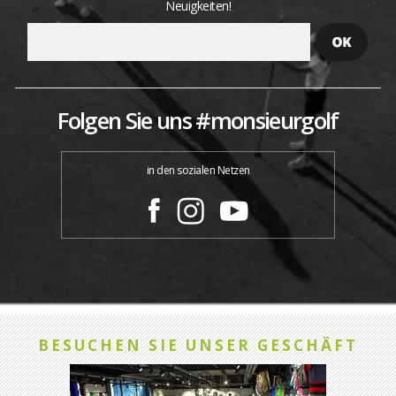
Neuigkeiten!
Folgen Sie uns #monsieurgolf
in den sozialen Netzen
BESUCHEN SIE UNSER GESCHÄFT