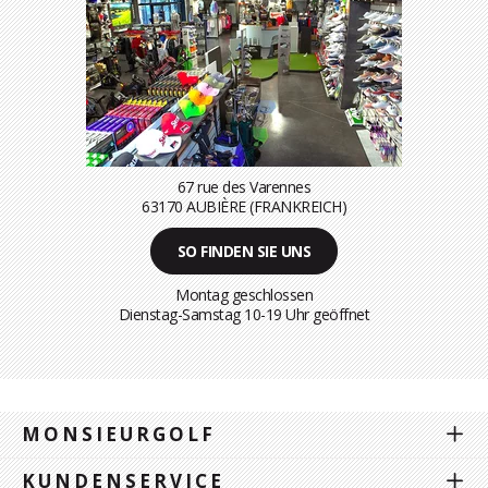
67 rue des Varennes
63170 AUBIÈRE (FRANKREICH)
SO FINDEN SIE UNS
Montag geschlossen
Dienstag-Samstag 10-19 Uhr geöffnet
MONSIEURGOLF
KUNDENSERVICE