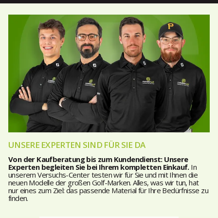
UNSERE EXPERTEN SIND FÜR SIE DA
Von der Kaufberatung bis zum Kundendienst: Unsere
Experten begleiten Sie bei Ihrem kompletten Einkauf.
In
unserem Versuchs-Center testen wir für Sie und mit Ihnen die
neuen Modelle der großen Golf-Marken. Alles, was wir tun, hat
nur eines zum Ziel: das passende Material für Ihre Bedürfnisse zu
finden.