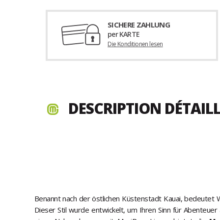
SICHERE ZAHLUNG
per KARTE
Die Konditionen lesen
DESCRIPTION DÉTAIL
Benannt nach der östlichen Küstenstadt Kauai, bedeutet 
Dieser Stil wurde entwickelt, um Ihren Sinn für Abenteue