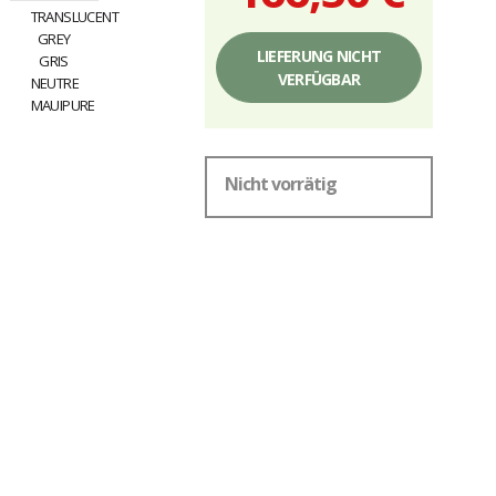
Einzelpreis,
ohne
LIEFERUNG NICHT
Gebühren
VERFÜGBAR
Nicht vorrätig