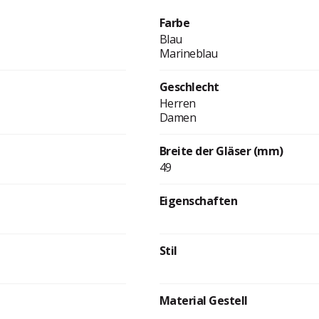
Farbe
Blau
Marineblau
Geschlecht
Herren
Damen
Breite der Gläser (mm)
49
Eigenschaften
Stil
Material Gestell