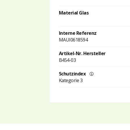
Material Glas
Interne Referenz
MAUI0618594
Artikel-Nr. Hersteller
B454-03
Schutzindex
Kategorie 3