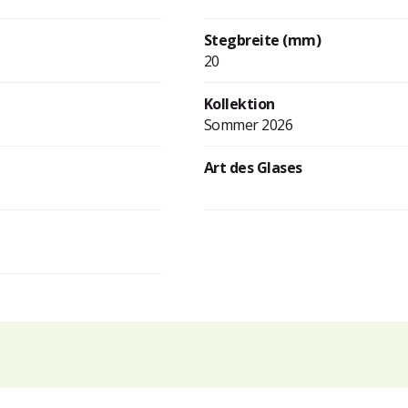
Stegbreite (mm)
20
Kollektion
Sommer 2026
Art des Glases