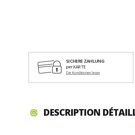
SICHERE ZAHLUNG
per KARTE
Die Konditionen lesen
DESCRIPTION DÉTAIL