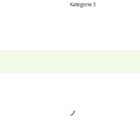
Kategorie 3