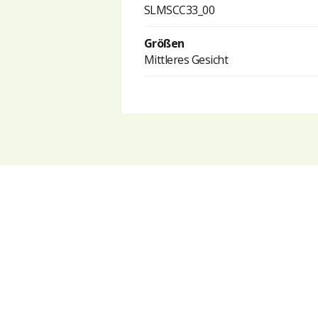
SLMSCC33_00
Größen
Mittleres Gesicht