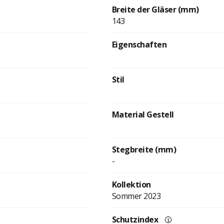
Breite der Gläser (mm)
143
Eigenschaften
Stil
Material Gestell
Stegbreite (mm)
-
Kollektion
Sommer 2023
Schutzindex