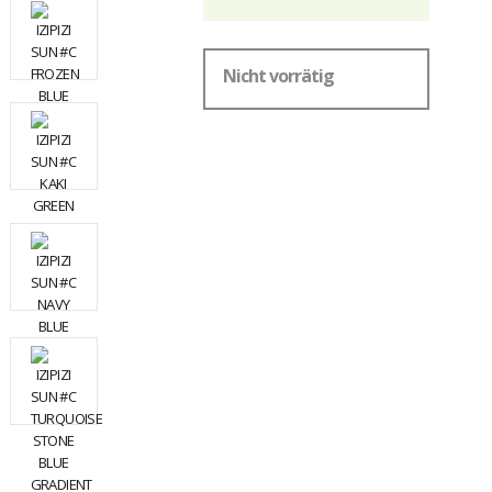
Nicht vorrätig