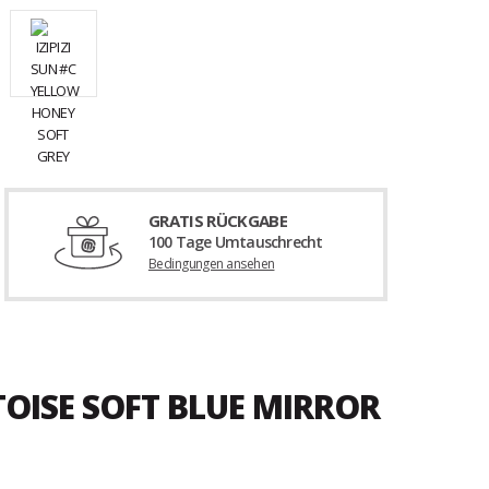
GRATIS RÜCKGABE
100 Tage Umtauschrecht
Bedingungen ansehen
TOISE SOFT BLUE MIRROR