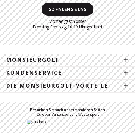
SO FINDEN SIE UNS
Montag geschlossen
Dienstag-Samstag 10-19 Uhr geöffnet
MONSIEURGOLF
KUNDENSERVICE
DIE MONSIEURGOLF-VORTEILE
Besuchen Sie auch unsere anderen Seiten
Outdoor, Wintersport und Wassersport