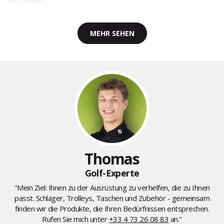
MEHR SEHEN
Thomas
Golf-Experte
"Mein Ziel: Ihnen zu der Ausrüstung zu verhelfen, die zu Ihnen
passt. Schläger, Trolleys, Taschen und Zubehör - gemeinsam
finden wir die Produkte, die Ihren Bedürfnissen entsprechen.
Rufen Sie mich unter
+33 4 73 26 08 83
an."