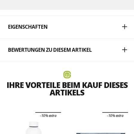
EIGENSCHAFTEN
BEWERTUNGEN ZU DIESEM ARTIKEL
IHRE VORTEILE BEIM KAUF DIESES
ARTIKELS
-10% extra
-10% extra