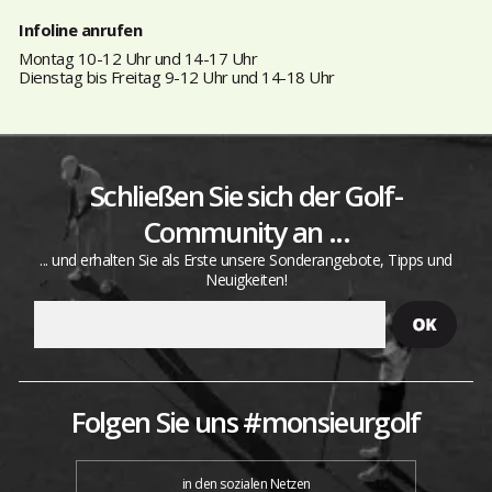
Infoline anrufen
Montag 10-12 Uhr und 14-17 Uhr
Dienstag bis Freitag 9-12 Uhr und 14-18 Uhr
Schließen Sie sich der Golf-
Community an ...
... und erhalten Sie als Erste unsere Sonderangebote, Tipps und
Neuigkeiten!
Folgen Sie uns #monsieurgolf
in den sozialen Netzen