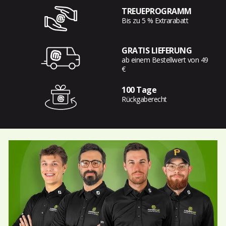
TREUEPROGRAMM
Bis zu 5 % Extrarabatt
GRATIS LIEFERUNG
ab einem Bestellwert von 49
€
100 Tage
Rückgaberecht