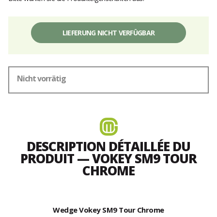
LIEFERUNG NICHT VERFÜGBAR
Nicht vorrätig
DESCRIPTION DÉTAILLÉE DU
PRODUIT — VOKEY SM9 TOUR
CHROME
Wedge Vokey SM9 Tour Chrome