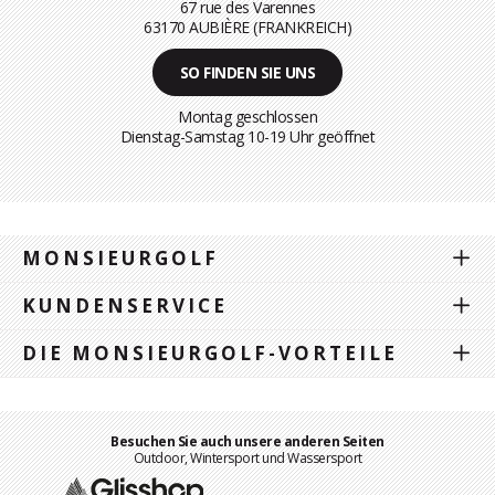
67 rue des Varennes
63170 AUBIÈRE (FRANKREICH)
SO FINDEN SIE UNS
Montag geschlossen
Dienstag-Samstag 10-19 Uhr geöffnet
MONSIEURGOLF
KUNDENSERVICE
DIE MONSIEURGOLF-VORTEILE
Besuchen Sie auch unsere anderen Seiten
Outdoor, Wintersport und Wassersport