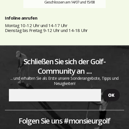
Geschlossen am 14/07 und 15/08
Infoline anrufen
Montag 10-12 Uhr und 14-17 Uhr
Dienstag bis Freitag 9-12 Uhr und 14-18 Uhr
Schließen Sie sich der Golf-
Community an ...
... und erhalten Sie als Erste unsere Sonderangebote, Tipps und
Neuigkeiten!
Folgen Sie uns #monsieurgolf