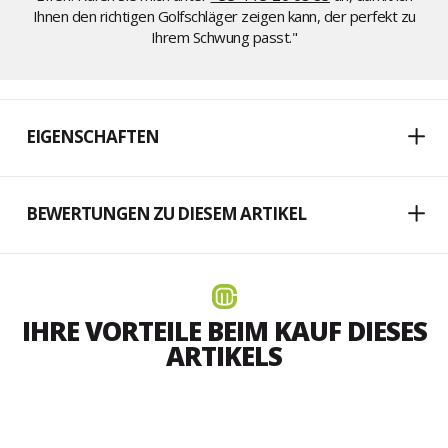
Ihnen den richtigen Golfschläger zeigen kann, der perfekt zu
Ihrem Schwung passt."
EIGENSCHAFTEN
BEWERTUNGEN ZU DIESEM ARTIKEL
IHRE VORTEILE BEIM KAUF DIESES
ARTIKELS