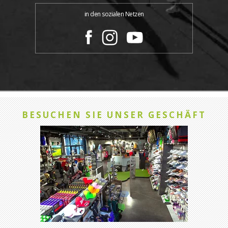
in den sozialen Netzen
BESUCHEN SIE UNSER GESCHÄFT