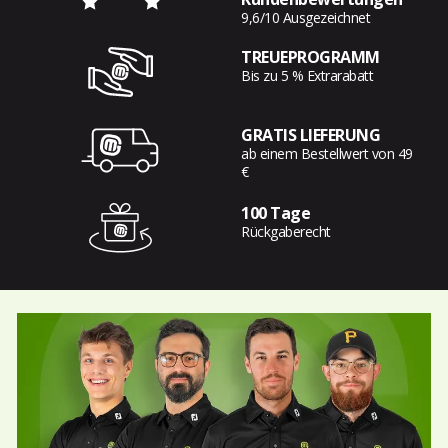
9,6/10 Ausgezeichnet
TREUEPROGRAMM
Bis zu 5 % Extrarabatt
GRATIS LIEFERUNG
ab einem Bestellwert von 49
€
100 Tage
Rückgaberecht