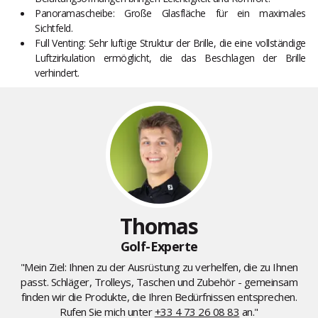
Panoramascheibe: Große Glasfläche für ein maximales
Sichtfeld.
Full Venting: Sehr luftige Struktur der Brille, die eine vollständige
Luftzirkulation ermöglicht, die das Beschlagen der Brille
verhindert.
Thomas
Golf-Experte
"Mein Ziel: Ihnen zu der Ausrüstung zu verhelfen, die zu Ihnen
passt. Schläger, Trolleys, Taschen und Zubehör - gemeinsam
finden wir die Produkte, die Ihren Bedürfnissen entsprechen.
Rufen Sie mich unter
+33 4 73 26 08 83
an."