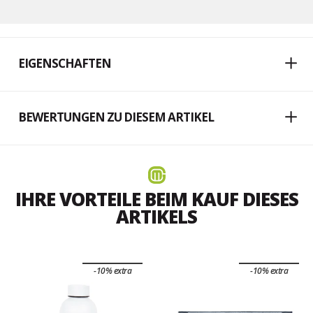
EIGENSCHAFTEN
BEWERTUNGEN ZU DIESEM ARTIKEL
IHRE VORTEILE BEIM KAUF DIESES
ARTIKELS
-10% extra
-10% extra