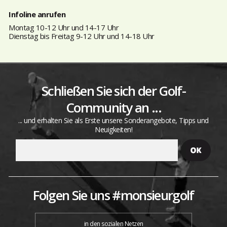
Infoline anrufen
Montag 10-12 Uhr und 14-17 Uhr
Dienstag bis Freitag 9-12 Uhr und 14-18 Uhr
Schließen Sie sich der Golf-
Community an ...
... und erhalten Sie als Erste unsere Sonderangebote, Tipps und
Neuigkeiten!
Folgen Sie uns #monsieurgolf
in den sozialen Netzen