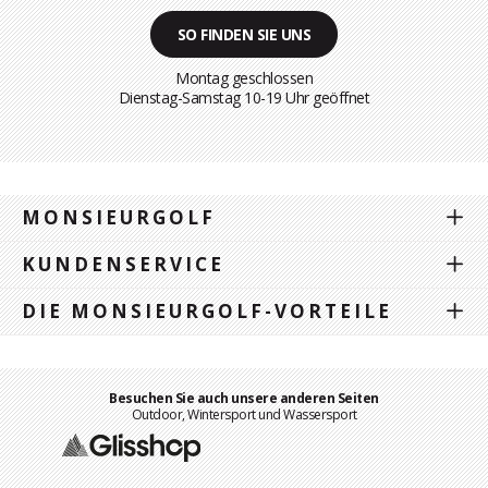
SO FINDEN SIE UNS
Montag geschlossen
Dienstag-Samstag 10-19 Uhr geöffnet
MONSIEURGOLF
KUNDENSERVICE
DIE MONSIEURGOLF-VORTEILE
Besuchen Sie auch unsere anderen Seiten
Outdoor, Wintersport und Wassersport