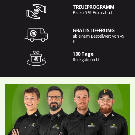
TREUEPROGRAMM
Bis zu 5 % Extrarabatt
GRATIS LIEFERUNG
ab einem Bestellwert von 49
€
100 Tage
Rückgaberecht